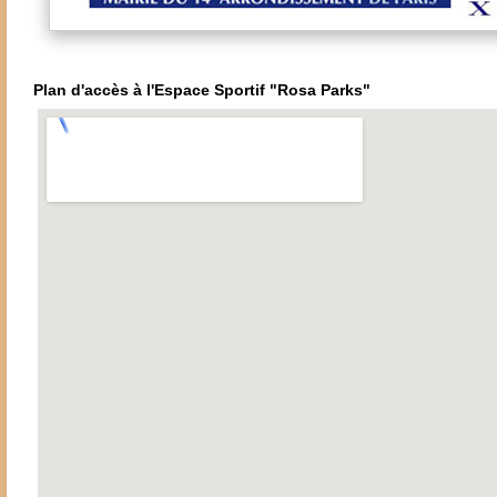
Plan d'accès à l'Espace Sportif "Rosa Parks"