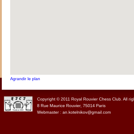
Agrandir le plan
Copyright © 2011 Royal Rouvier Chess Club. All rig
8 Rue Maurice Rouvier, 75014 Paris
Webmaster : an.kotelnikov@gmail.com