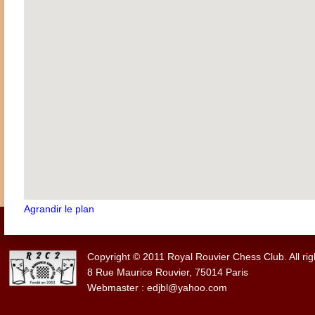
Agrandir le plan
Copyright © 2011 Royal Rouvier Chess Club. All rig
8 Rue Maurice Rouvier, 75014 Paris
Webmaster : edjbl@yahoo.com