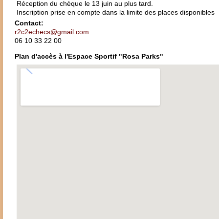
Réception du chèque le 13 juin au plus tard.
Inscription prise en compte dans la limite des places disponibles
Contact:
r2c2echecs@gmail.com
06 10 33 22 00
Plan d'accès à l'Espace Sportif "Rosa Parks"