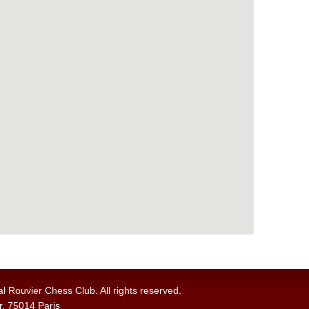
 Rouvier Chess Club. All rights reserved.
, 75014 Paris