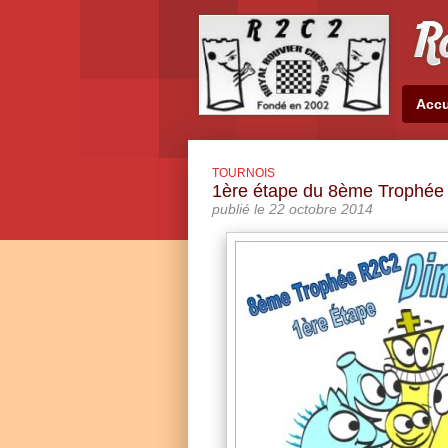
Accu
TOURNOIS
1ère étape du 8ème Trophé
publié le 22 octobre 2014